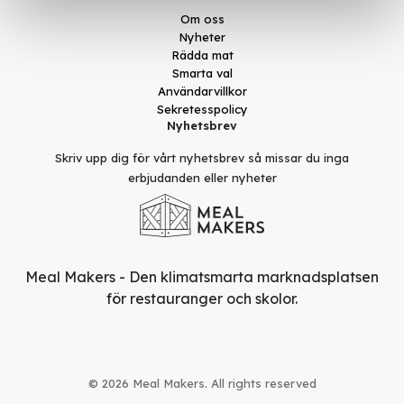
Om oss
Nyheter
Rädda mat
Smarta val
Användarvillkor
Sekretesspolicy
Nyhetsbrev
Skriv upp dig för vårt nyhetsbrev så missar du inga
erbjudanden eller nyheter
Meal Makers - Den klimatsmarta marknadsplatsen
för restauranger och skolor.
© 2026 Meal Makers. All rights reserved