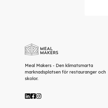
Meal Makers - Den klimatsmarta
marknadsplatsen för restauranger och
skolor.