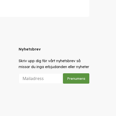
Nyhetsbrev
Skriv upp dig för vårt nyhetsbrev så
missar du inga erbjudanden eller nyheter