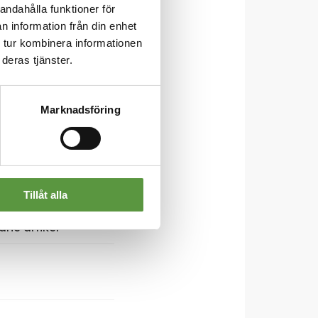
andahålla funktioner för
n information från din enhet
 tur kombinera informationen
deras tjänster.
Marknadsföring
Tillåt alla
rie artikel