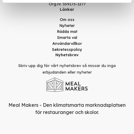
Org.nr. 559173-1277
Länkar
Om oss
Nyheter
Rädda mat
Smarta val
Användarvillkor
Sekretesspolicy
Nyhetsbrev
Skriv upp dig för vårt nyhetsbrev så missar du inga
erbjudanden eller nyheter
Meal Makers - Den klimatsmarta marknadsplatsen
för restauranger och skolor.