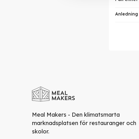
Anledning t
Meal Makers - Den klimatsmarta
marknadsplatsen för restauranger och
skolor.