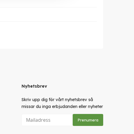
Nyhetsbrev
Skriv upp dig för vårt nyhetsbrev så
missar du inga erbjudanden eller nyheter