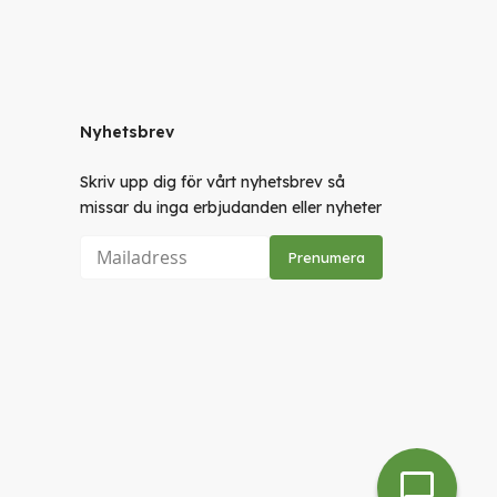
Nyhetsbrev
Skriv upp dig för vårt nyhetsbrev så
missar du inga erbjudanden eller nyheter