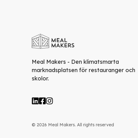
Meal Makers - Den klimatsmarta
marknadsplatsen för restauranger och
skolor.
© 2026 Meal Makers. All rights reserved