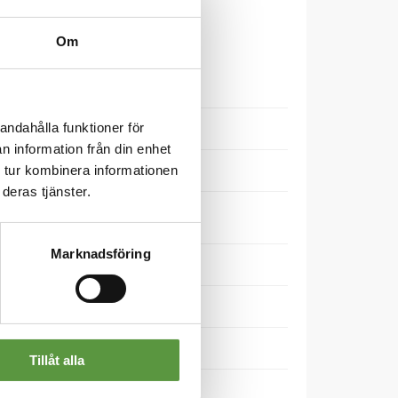
Om
andahålla funktioner för
n information från din enhet
 tur kombinera informationen
deras tjänster.
Marknadsföring
e
Tillåt alla