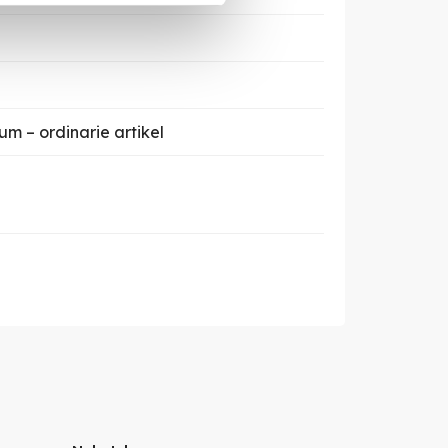
um – ordinarie artikel