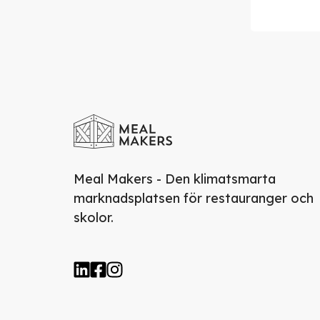
Meal Makers - Den klimatsmarta
marknadsplatsen för restauranger och
skolor.