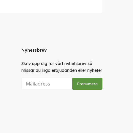
Nyhetsbrev
Skriv upp dig för vårt nyhetsbrev så
missar du inga erbjudanden eller nyheter